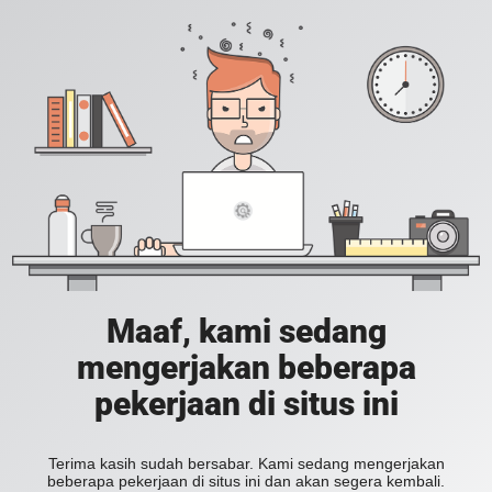
Maaf, kami sedang
mengerjakan beberapa
pekerjaan di situs ini
Terima kasih sudah bersabar. Kami sedang mengerjakan
beberapa pekerjaan di situs ini dan akan segera kembali.