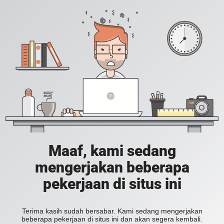
Maaf, kami sedang
mengerjakan beberapa
pekerjaan di situs ini
Terima kasih sudah bersabar. Kami sedang mengerjakan
beberapa pekerjaan di situs ini dan akan segera kembali.