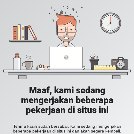
Maaf, kami sedang
mengerjakan beberapa
pekerjaan di situs ini
Terima kasih sudah bersabar. Kami sedang mengerjakan
beberapa pekerjaan di situs ini dan akan segera kembali.