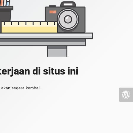
jaan di situs ini
 akan segera kembali.