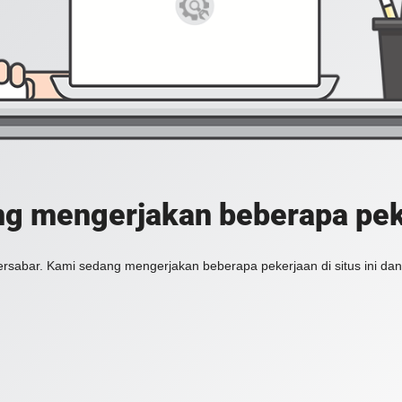
g mengerjakan beberapa peker
ersabar. Kami sedang mengerjakan beberapa pekerjaan di situs ini dan