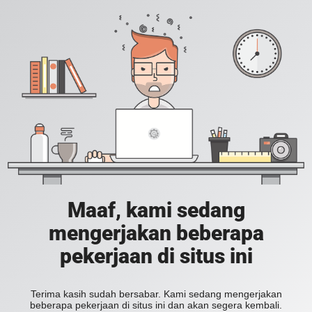
Maaf, kami sedang
mengerjakan beberapa
pekerjaan di situs ini
Terima kasih sudah bersabar. Kami sedang mengerjakan
beberapa pekerjaan di situs ini dan akan segera kembali.