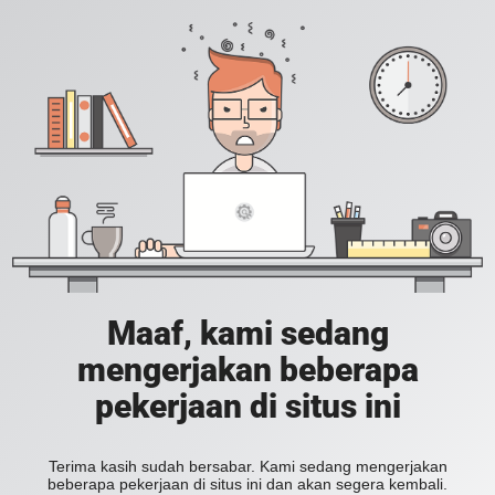
Maaf, kami sedang
mengerjakan beberapa
pekerjaan di situs ini
Terima kasih sudah bersabar. Kami sedang mengerjakan
beberapa pekerjaan di situs ini dan akan segera kembali.